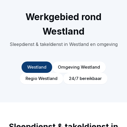
Werkgebied rond
Westland
Sleepdienst & takeldienst in Westland en omgeving
Westland
Omgeving Westland
Regio Westland
24/7 bereikbaar
Sleepdienst & takeldienst in