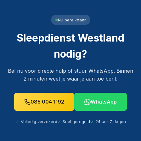
Nu bereikbaar
Sleepdienst Westland
nodig?
Bel nu voor directe hulp of stuur WhatsApp. Binnen
2 minuten weet je waar je aan toe bent.
085 004 1192
WhatsApp
Volledig verzekerd
Snel geregeld
24 uur 7 dagen