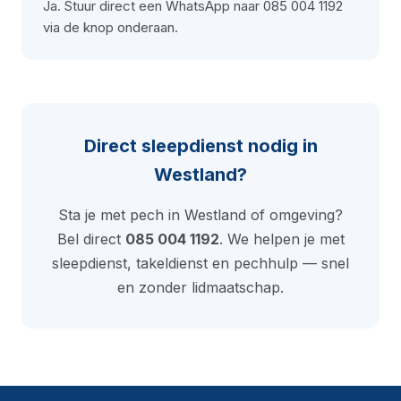
Ja. Stuur direct een WhatsApp naar 085 004 1192
via de knop onderaan.
Direct sleepdienst nodig in
Westland?
Sta je met pech in Westland of omgeving?
Bel direct
085 004 1192
. We helpen je met
sleepdienst, takeldienst en pechhulp — snel
en zonder lidmaatschap.