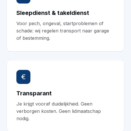
Sleepdienst & takeldienst
Voor pech, ongeval, startproblemen of
schade: wij regelen transport naar garage
of bestemming.
€
Transparant
Je krijgt vooraf duidelijkheid. Geen
verborgen kosten. Geen lidmaatschap
nodig.