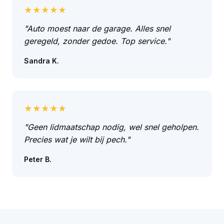
★★★★★
"Auto moest naar de garage. Alles snel
geregeld, zonder gedoe. Top service."
Sandra K.
★★★★★
"Geen lidmaatschap nodig, wel snel geholpen.
Precies wat je wilt bij pech."
Peter B.