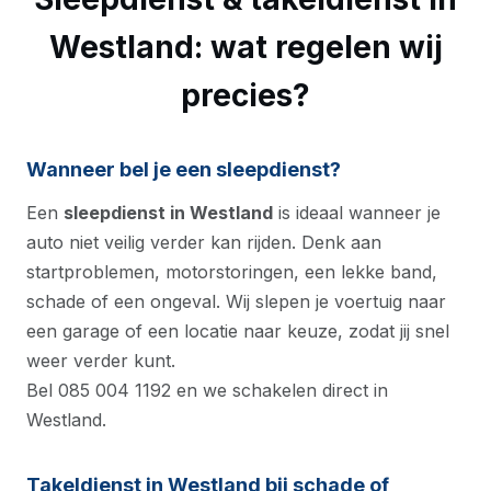
Westland: wat regelen wij
precies?
Wanneer bel je een sleepdienst?
Een
sleepdienst in Westland
is ideaal wanneer je
auto niet veilig verder kan rijden. Denk aan
startproblemen, motorstoringen, een lekke band,
schade of een ongeval. Wij slepen je voertuig naar
een garage of een locatie naar keuze, zodat jij snel
weer verder kunt.
Bel 085 004 1192 en we schakelen direct in
Westland.
Takeldienst in Westland bij schade of