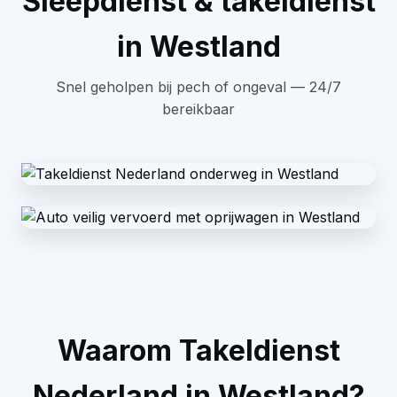
Sleepdienst & takeldienst
in Westland
Snel geholpen bij pech of ongeval — 24/7
bereikbaar
Waarom Takeldienst
Nederland in Westland?