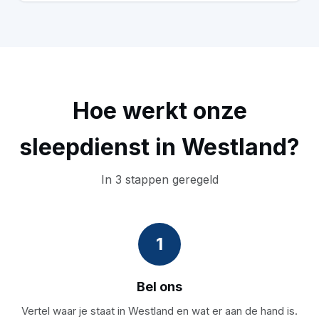
Hoe werkt onze
sleepdienst in Westland?
In 3 stappen geregeld
1
Bel ons
Vertel waar je staat in Westland en wat er aan de hand is.