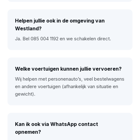
Helpen jullie ook in de omgeving van
Westland?
Ja. Bel 085 004 1192 en we schakelen direct.
Welke voertuigen kunnen jullie vervoeren?
Wij helpen met personenauto’s, veel bestelwagens
en andere voertuigen (afhankelijk van situatie en
gewicht).
Kan ik ook via WhatsApp contact
opnemen?