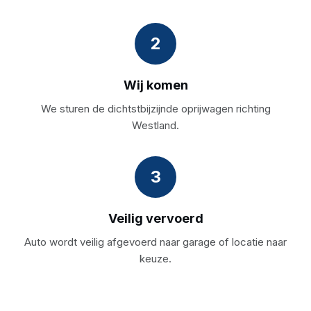
2
Wij komen
We sturen de dichtstbijzijnde oprijwagen richting
Westland.
3
Veilig vervoerd
Auto wordt veilig afgevoerd naar garage of locatie naar
keuze.