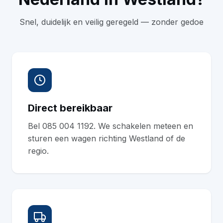
Snel, duidelijk en veilig geregeld — zonder gedoe
Direct bereikbaar
Bel 085 004 1192. We schakelen meteen en
sturen een wagen richting Westland of de
regio.