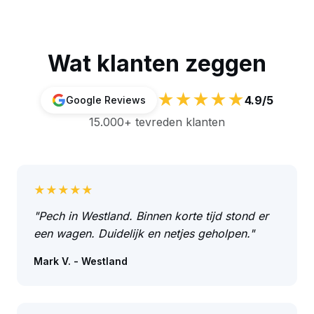
Wat klanten zeggen
★★★★★
4.9/5
Google Reviews
15.000+ tevreden klanten
★★★★★
"Pech in Westland. Binnen korte tijd stond er
een wagen. Duidelijk en netjes geholpen."
Mark V. - Westland