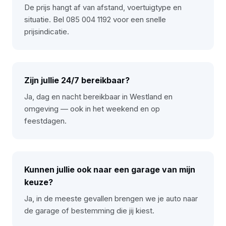
De prijs hangt af van afstand, voertuigtype en
situatie. Bel 085 004 1192 voor een snelle
prijsindicatie.
Zijn jullie 24/7 bereikbaar?
Ja, dag en nacht bereikbaar in Westland en
omgeving — ook in het weekend en op
feestdagen.
Kunnen jullie ook naar een garage van mijn
keuze?
Ja, in de meeste gevallen brengen we je auto naar
de garage of bestemming die jij kiest.