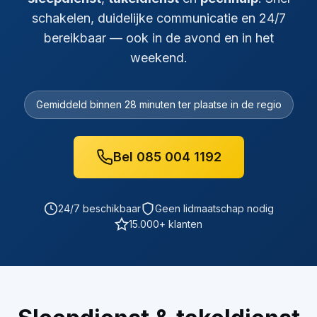
schakelen, duidelijke communicatie en 24/7
bereikbaar — ook in de avond en in het
weekend.
Gemiddeld binnen 28 minuten ter plaatse in de regio
Bel 085 004 1192
24/7 beschikbaar
Geen lidmaatschap nodig
15.000+ klanten